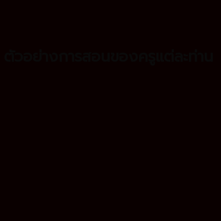
ตัวอย่างการสอนของครูแต่ละท่าน