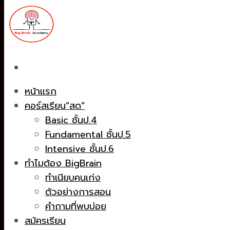
หน้าแรก
คอร์สเรียน”สด”
Basic ชั้นป.4
Fundamental ชั้นป.5
Intensive ชั้นป.6
ทำไมต้อง BigBrain
ทำเนียบคนเก่ง
ตัวอย่างการสอน
คำถามที่พบบ่อย
สมัครเรียน