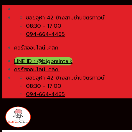
Skip
to
ซอยจุฬา 42 ข้างสามย่านมิตรทาวน์
content
08:30 - 17:00
094-664-4465
คอร์สออนไลน์ .คลิก.
LINE ID : @bigbraintalk
คอร์สออนไลน์ .คลิก.
ซอยจุฬา 42 ข้างสามย่านมิตรทาวน์
08:30 - 17:00
094-664-4465