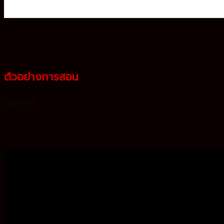
ตัวอย่างการสอน
ON-SITE