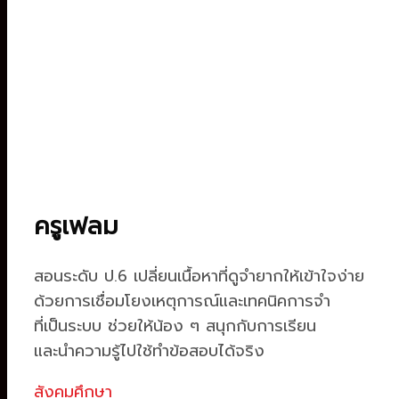
ครูเฟลม
สอนระดับ ป.6 เปลี่ยนเนื้อหาที่ดูจำยากให้เข้าใจง่าย
ด้วยการเชื่อมโยงเหตุการณ์และเทคนิคการจำ
ที่เป็นระบบ ช่วยให้น้อง ๆ สนุกกับการเรียน
และนำความรู้ไปใช้ทำข้อสอบได้จริง
สังคมศึกษา