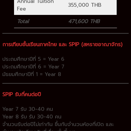
Annual Tuition
355,000 THB
Fee
Total
471,600 THB
การ
เทียบชั้นเรียนภาคไทย และ SPIP (สหราชอาณาจักร)
ประถมศึกษาปีที่ 5 = Year 6
ประถมศึกษาปีที่ 6 = Year 7
มัธยมศึกษาปีที่ 1 = Year 8
S
PIP รับกี่คนต่อปี
Year 7 รับ 30-40 คน
Year 8 รับ รับ 30-40 คน
จำนวนรับต่อปีไม่เท่ากัน ขึ้นกับจำนวนห้องที่เปิด และ