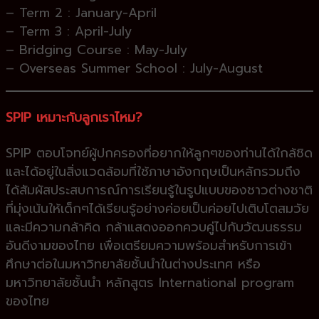
– Term 2 : January-April
– Term 3 : April-July
– Bridging Course : May-July
– Overseas Summer School : July-August
SPIP
เหมาะกับลูกเราไหม?
SPIP ตอบโจทย์ผู้ปกครองที่อยากให้ลูกๆของท่านได้ใกล้ชิด
และได้อยู่ในสิ่งแวดล้อมที่ใช้ภาษาอังกฤษเป็นหลักรวมถึง
ได้สัมผัสประสบการณ์การเรียนรู้ในรูปแบบของชาวต่างชาติ
ที่มุ่งเน้นให้เด็กๆได้เรียนรู้อย่างค่อยเป็นค่อยไปเติบโตสมวัย
และมีความกล้าคิด กล้าแสดงออกควบคู่ไปกับวัฒนธรรม
อันดีงามของไทย เพื่อเตรียมความพร้อมสำหรับการเข้า
ศึกษาต่อในมหาวิทยาลัยชั้นนำในต่างประเทศ หรือ
มหาวิทยาลัยชั้นนำ หลักสูตร International program
ของไทย