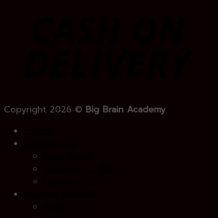
Copyright 2026 ©
Big Brain Academy
หน้าแรก
คอร์สเรียน”สด”
Basic ชั้นป.4
Fundamental ชั้นป.5
Intensive ชั้นป.6
ทำไมต้อง BigBrain
ทำเนียบคนเก่ง