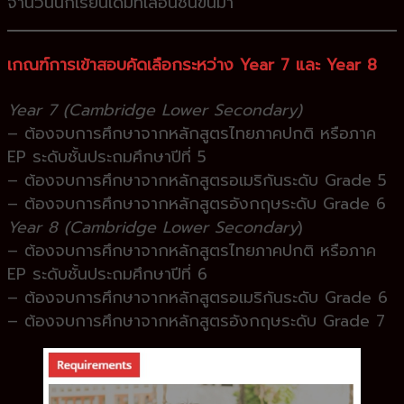
จำนวนนักเรียนเดิมที่เลื่อนชั้นขึ้นมา
เ
กณฑ์การเข้าสอบคัดเลือกระหว่าง Year 7 และ Year 8
Year 7 (Cambridge Lower Secondary)
– ต้องจบการศึกษาจากหลักสูตรไทยภาคปกติ หรือภาค
EP ระดับชั้นประถมศึกษาปีที่ 5
– ต้องจบการศึกษาจากหลักสูตรอเมริกันระดับ Grade 5
– ต้องจบการศึกษาจากหลักสูตรอังกฤษระดับ Grade 6
Year 8 (Cambridge Lower Secondary
)
– ต้องจบการศึกษาจากหลักสูตรไทยภาคปกติ หรือภาค
EP ระดับชั้นประถมศึกษาปีที่ 6
– ต้องจบการศึกษาจากหลักสูตรอเมริกันระดับ Grade 6
– ต้องจบการศึกษาจากหลักสูตรอังกฤษระดับ Grade 7