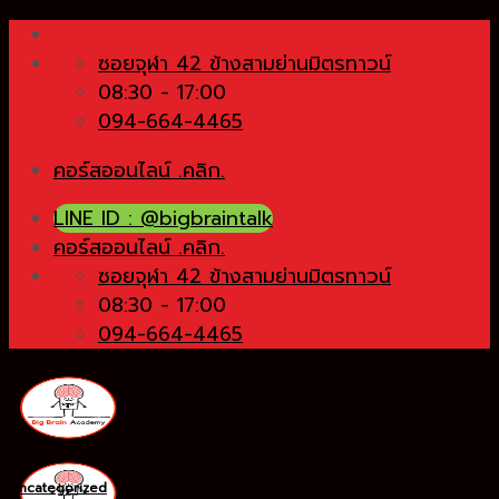
Skip
to
ซอยจุฬา 42 ข้างสามย่านมิตรทาวน์
content
08:30 - 17:00
094-664-4465
คอร์สออนไลน์ .คลิก.
LINE ID : @bigbraintalk
คอร์สออนไลน์ .คลิก.
ซอยจุฬา 42 ข้างสามย่านมิตรทาวน์
08:30 - 17:00
094-664-4465
Uncategorized