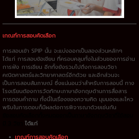
เ
กณฑ์การสอบคัดเลือก
การสอบเข้า SPIP นั้น จะแบ่งออกเป็นสองส่วนหลักๆ
ได้แก่ การสอบข้อเขียน ที่ครอบคลุมทั้งในส่วนของการอ่าน
การฟัง การเขียน อีกทั้งยังรวมไปถึงการสอบวิชา
คณิตศาสตร์และวิทยาศาสตร์อีกด้วย และอีกส่วนจะ
เป็นการสอบสัมภาษณ์ ซึ่งแน่นอนว่าสำหรับการสอบนี้ ทาง
โรงเรียนต้องการวัดทักษะภาษาอังกฤษด้านการสื่อสาร
การตอบคำถาม ทั้งนี้ในเรื่องของความคิด มุมมองและไหว
พริบในการตอบก็มีผลต่อการพิจารณาด้วยเช่นกัน
ข้อสอบคัดเลือกทั้งหมดออกเป็นภาษาอังกฤษวิชาที่ใช้สอบ
มี 3 วิชา
ได้แก่
เกณฑ์การสอบคัดเลือก