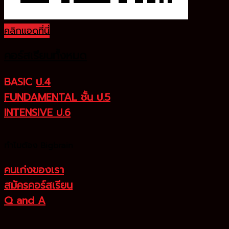
คลิกแอดที่นี่
คอร์สเรียนทั้งหมด
BASIC
ป.4
FUNDAMENTAL ชั้น ป.5
INTENSIVE ป.6
ทำไมต้อง Bigbrain
คนเก่งของเรา
สมัครคอร์สเรียน
Q and A