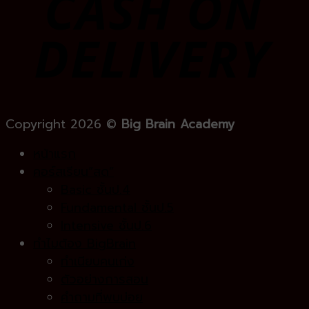
Copyright 2026 ©
Big Brain Academy
หน้าแรก
คอร์สเรียน”สด”
Basic ชั้นป.4
Fundamental ชั้นป.5
Intensive ชั้นป.6
ทำไมต้อง BigBrain
ทำเนียบคนเก่ง
ตัวอย่างการสอน
คำถามที่พบบ่อย