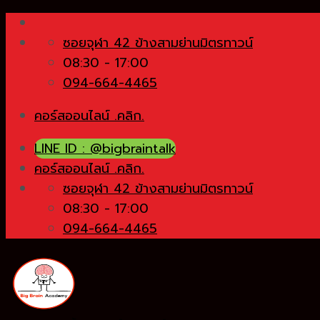
Skip
to
ซอยจุฬา 42 ข้างสามย่านมิตรทาวน์
content
08:30 - 17:00
094-664-4465
คอร์สออนไลน์ .คลิก.
LINE ID : @bigbraintalk
คอร์สออนไลน์ .คลิก.
ซอยจุฬา 42 ข้างสามย่านมิตรทาวน์
08:30 - 17:00
094-664-4465