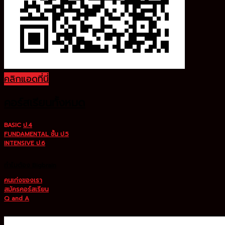
คลิกแอดที่นี่
คอร์สเรียนทั้งหมด
BASIC
ป.4
FUNDAMENTAL ชั้น ป.5
INTENSIVE ป.6
ทำไมต้อง Bigbrain
คนเก่งของเรา
สมัครคอร์สเรียน
Q and A