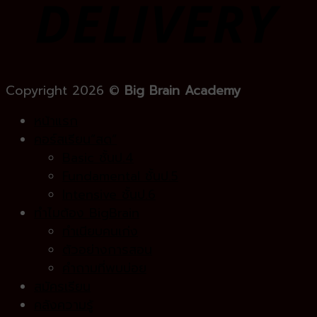
Copyright 2026 ©
Big Brain Academy
หน้าแรก
คอร์สเรียน”สด”
Basic ชั้นป.4
Fundamental ชั้นป.5
Intensive ชั้นป.6
ทำไมต้อง BigBrain
ทำเนียบคนเก่ง
ตัวอย่างการสอน
คำถามที่พบบ่อย
สมัครเรียน
คลังความรู้