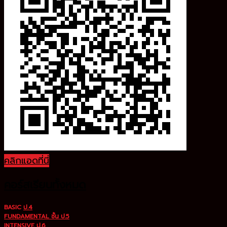
คลิกแอดที่นี่
คอร์สเรียนทั้งหมด
BASIC
ป.4
FUNDAMENTAL ชั้น ป.5
INTENSIVE ป.6