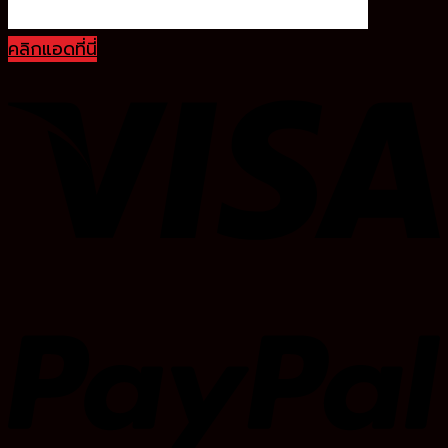
คลิกแอดที่นี่