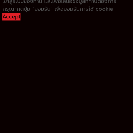
เข้าสู่ระบบของท่าน และเพื่อเสนอข้อมูลที่ท่านต้องการ
กรุณากดปุ่ม "ยอมรับ" เพื่อยอมรับการใช้ cookie
Accept