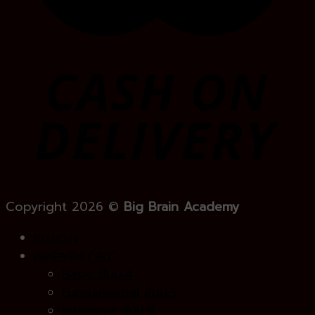
Copyright 2026 ©
Big Brain Academy
หน้าแรก
คอร์สเรียน”สด”
Basic ชั้นป.4
Fundamental ชั้นป.5
Intensive ชั้นป.6