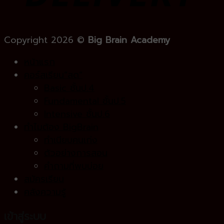
Copyright 2026 ©
Big Brain Academy
หน้าแรก
คอร์สเรียน”สด”
Basic ชั้นป.4
Fundamental ชั้นป.5
Intensive ชั้นป.6
ทำไมต้อง BigBrain
ทำเนียบคนเก่ง
ตัวอย่างการสอน
คำถามที่พบบ่อย
สมัครเรียน
คลังความรู้
เข้าสู่ระบบ