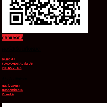
คลิกแอดที่นี่
คอร์สเรียนทั้งหมด
BASIC
ป.4
FUNDAMENTAL ชั้น ป.5
INTENSIVE ป.6
ทำไมต้อง Bigbrain
คนเก่งของเรา
สมัครคอร์สเรียน
Q and A