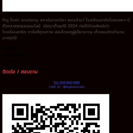
Big Brain academy
สถาบันกวดวิชา
สอบเข้าม.1 โรงเรียนสาธิตโดยเฉพาะ
มี
ทั้งคลาสสดและออนไลน์ เปิดมาตั้งแต่ปี 2554 ก่อตั้งโดยศิษย์เก่า
โรงเรียนสาธิต
การันตีคุณภาพ สอนโดยครูผู้เชี่ยวชาญ
เด็กสอบติดจำนวน
มากทุกปี
สมัครเรียน
คนเก่งของเรา
Q and A
ติดต่อ / สอบถาม
โทร 094-664-4465
LINE ID : @bigbraintalk