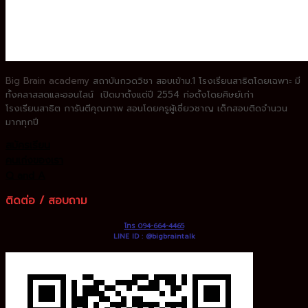
Big Brain academy
สถาบันกวดวิชา
สอบเข้าม.1 โรงเรียนสาธิตโดยเฉพาะ
มี
ทั้งคลาสสดและออนไลน์ เปิดมาตั้งแต่ปี 2554 ก่อตั้งโดยศิษย์เก่า
โรงเรียนสาธิต
การันตีคุณภาพ สอนโดยครูผู้เชี่ยวชาญ
เด็กสอบติดจำนวน
มากทุกปี
สมัครเรียน
คนเก่งของเรา
Q and A
ติดต่อ / สอบถาม
โทร 094-664-4465
LINE ID : @bigbraintalk