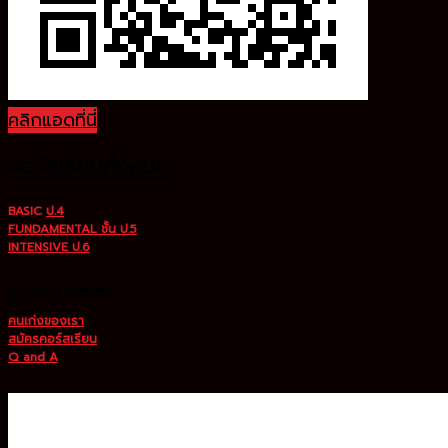
คลิกแอดที่นี่
คอร์สเรียนทั้งหมด
BASIC
ป.4
FUNDAMENTAL ชั้น ป.5
INTENSIVE ป.6
ทำไมต้อง Bigbrain
คนเก่งของเรา
สมัครคอร์สเรียน
Q and A