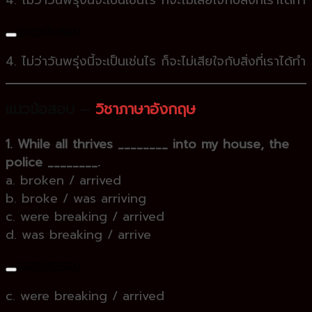
4. ไม่ว่าวันพรุ่งนี้จะเป็นเช่นไร ก็จะไม่เสียใจกับสิ่งที่เราได้ทำ
เฉลยข้อสอบ
4. ไม่ว่าวันพรุ่งนี้จะเป็นเช่นไร ก็จะไม่เสียใจกับสิ่งที่เราได้ทำ
แนวข้อสอบ –
วิชาภาษาอังกฤษ
1. While all thrives ________ into my house, the
police ________.
a. broken / arrived
b. broke / was arriving
c. were breaking / arrived
d. was breaking / arrive
เฉลยข้อสอบ
c. were breaking / arrived