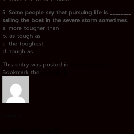
5. Some people say that pursuing life is ________
sailing the boat in the severe storm sometimes.
a. more tougher than
b. as tough as
c. the toughest
d. tough as
This entry was posted in
Uncategorized
.
Bookmark the
permalink
.
bigbrain
แนวข้อสอบ สาธิตปทุมวัน