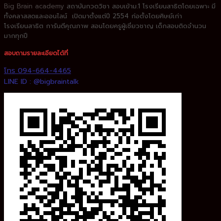
Big Brain academy
สถาบันกวดวิชา
สอบเข้าม.1 โรงเรียนสาธิตโดยเฉพาะ
มี
ทั้งคลาสสดและออนไลน์ เปิดมาตั้งแต่ปี 2554 ก่อตั้งโดยศิษย์เก่า
โรงเรียนสาธิต
การันตีคุณภาพ สอนโดยครูผู้เชี่ยวชาญ
เด็กสอบติดจำนวน
มากทุกปี
สอบถามรายละเอียดได้ที่
โทร 094-664-4465
LINE ID : @bigbraintalk