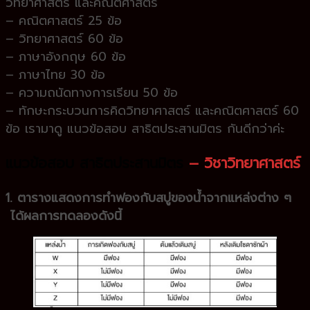
วิทยาศาสตร์ และคณิตศาสตร์
– คณิตศาสตร์ 25 ข้อ
– วิทยาศาสตร์ 60 ข้อ
– ภาษาอังกฤษ 60 ข้อ
– ภาษาไทย 30 ข้อ
– ความถนัดทางการเรียน 50 ข้อ
– ทักษะกระบวนการคิดวิทยาศาสตร์ และคณิตศาสตร์ 60
ข้อ เรามาดู แนวข้อสอบ สาธิตประสานมิตร กันดีกว่าค่ะ
แนวข้อสอบ สาธิตประสานมิตร
– วิชาวิทยาศาสตร์
1. ตารางแสดงการทำฟองกับสบู่ของน้ำจากแหล่งต่าง ๆ
ได้ผลการทดลองดังนี้