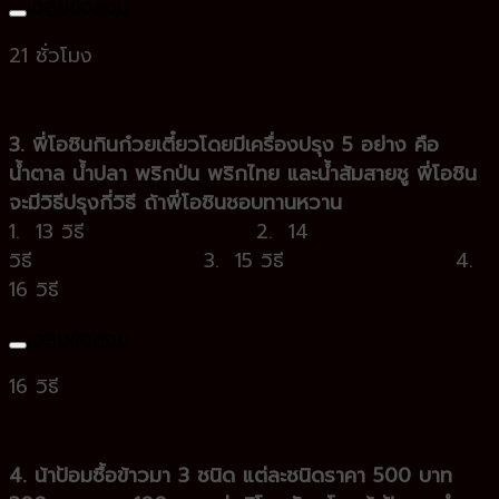
เฉลยข้อสอบ
21 ชั่วโมง
3. พี่โอชินกินก๋วยเตี๋ยวโดยมีเครื่องปรุง 5 อย่าง คือ
น้ำตาล น้ำปลา พริกป่น พริกไทย และน้ำส้มสายชู พี่โอชิน
จะมีวิธีปรุงกี่วิธี ถ้าพี่โอชินชอบทานหวาน
1. 13 วิธี 2. 14
วิธี 3. 15 วิธี 4.
16 วิธี
เฉลยข้อสอบ
16 วิธี
4. น้าป้อมซื้อข้าวมา 3 ชนิด แต่ละชนิดราคา 500 บาท