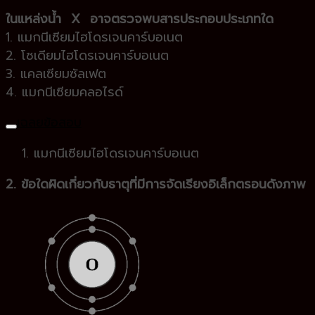
ในแหล่งน้ำ X อาจตรวจพบสารประกอบประเภทใด
1. แมกนีเซียมไฮโดรเจนคาร์บอเนต
2. โซเดียมไฮโดรเจนคาร์บอเนต
3. แคลเซียมซัลเฟต
4. แมกนีเซียมคลอไรด์
เฉลยข้อสอบ
แมกนีเซียมไฮโดรเจนคาร์บอเนต
2. ข้อใดผิดเกี่ยวกับธาตุที่มีการจัดเรียงอิเล็กตรอนดังภาพ