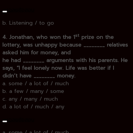
เฉลยข้อสอบ
b. Listening / to go
st
4. Jonathan, who won the 1
prize on the
lottery, was unhappy because ________ relatives
asked him for money, and
he had ________ arguments with his parents. He
says, “I feel lonely now. Life was better if I
didn’t have ________ money.
a. some / a lot of / much
b. a few / many / some
c. any / many / much
d. a lot of / much / any
เฉลยข้อสอบ
a. some / a lot of / much