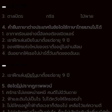
เฉลยข้อสอบ
3. ตาลปัตร กริช ไม้พาย
4.
คํายืมภาษาต่างประเทศในข้อใดใช้ภาษาไทยแทนไม่ได้
1. อากาศร้อนอย่างนี้ฉังคงต้องเปิดแอร์
2. เขาฝึกเล่นเปียโนมาตั้งแต่อายุ 9 ปี
3. ออฟฟิศแห่งใหม่ของเราตั้งอยู่ในย่านสีลม
4. ฉันอยากให้เธอไปปาร์ตี้วันเกิดของฉันนะ
เฉลยข้อสอบ
2. เขาฝึกเล่น
เปียโน
มาตั้งแต่อายุ 9 ปี
5. ข้อใด
ไม่
ปรากฏภาพพจน์
1. ศรัทธาไม่เคยหน่ายหนี คนดีไม่มีวันตาย
2. ฟ้าและดินไม่เป็นไร ไม่ได้หวังให้ใครจดจำ
3. ไม่มีใครอยู่ค้ำฟ้าถึงเวลาก็ต้องไป เหลือไว้แค่ความดี