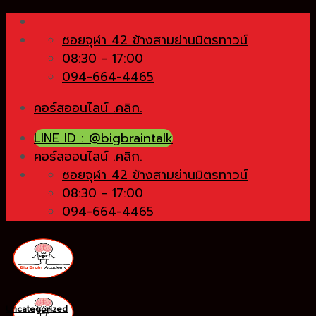
Skip
to
ซอยจุฬา 42 ข้างสามย่านมิตรทาวน์
content
08:30 - 17:00
094-664-4465
คอร์สออนไลน์ .คลิก.
LINE ID : @bigbraintalk
คอร์สออนไลน์ .คลิก.
ซอยจุฬา 42 ข้างสามย่านมิตรทาวน์
08:30 - 17:00
094-664-4465
Uncategorized