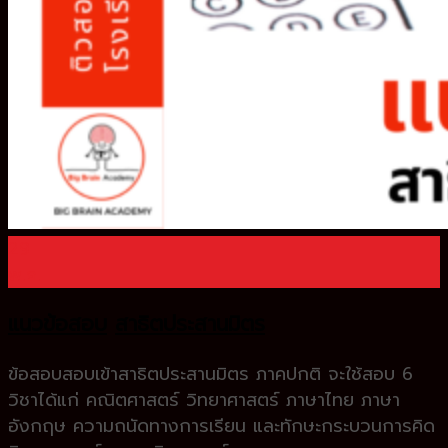
0
ตะกร้าสินค้า
ไม่มีสินค้าในตะกร้า
29
พ.ค.
แนวข้อสอบ
สาธิตประสานมิตร
ข้อสอบสอบเข้าสาธิตประสานมิตร ภาคปกติ จะใช้สอบ 6
วิชาได้แก่ คณิตศาสตร์ วิทยาศาสตร์ ภาษาไทย ภาษา
อังกฤษ ความถนัดทางการเรียน และทักษะกระบวนการคิด