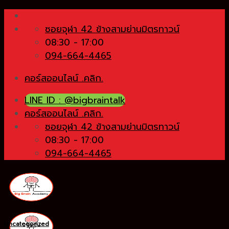
Skip
to
ซอยจุฬา 42 ข้างสามย่านมิตรทาวน์
content
08:30 - 17:00
094-664-4465
คอร์สออนไลน์ .คลิก.
LINE ID : @bigbraintalk
คอร์สออนไลน์ .คลิก.
ซอยจุฬา 42 ข้างสามย่านมิตรทาวน์
08:30 - 17:00
094-664-4465
Uncategorized