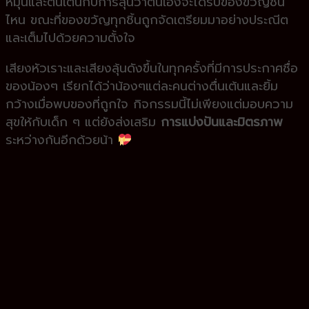
หมุนและตื่นเต้นกับการลุ้นว่าตนเองจะได้รับของขวัญชิ้น
ไหน ขณะที่ของขวัญทุกชิ้นถูกจัดเตรียมมาอย่างประณีต
และเต็มไปด้วยความตั้งใจ
เสียงหัวเราะและเสียงลุ้นดังขึ้นในทุกครั้งที่มีการประกาศชื่อ
ของน้องๆ เรียกได้ว่าน้องๆแต่ละคนต่างตื่นเต้นและยิ้ม
กว้างเมื่อพบของที่ถูกใจ กิจกรรมนี้ไม่เพียงแต่มอบความ
สุขให้กับเด็ก ๆ แต่ยังส่งเสริม
การแบ่งปันและมิตรภาพ
ระหว่างกันอีกด้วยน้า