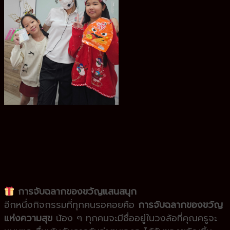
การจับฉลากของขวัญแสนสนุก
อีกหนึ่งกิจกรรมที่ทุกคนรอคอยคือ
การจับฉลากของขวัญ
แห่งความสุข
น้อง ๆ ทุกคนจะมีชื่ออยู่ในวงล้อที่คุณครูจะ